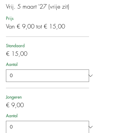
Vrij. 5 maart '27 (vrije zit)
Prijs
Van € 9,00 tot € 15,00
Standaard
€ 15,00
Aantal
Jongeren
€ 9,00
Aantal