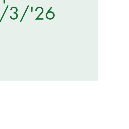
/3/'26