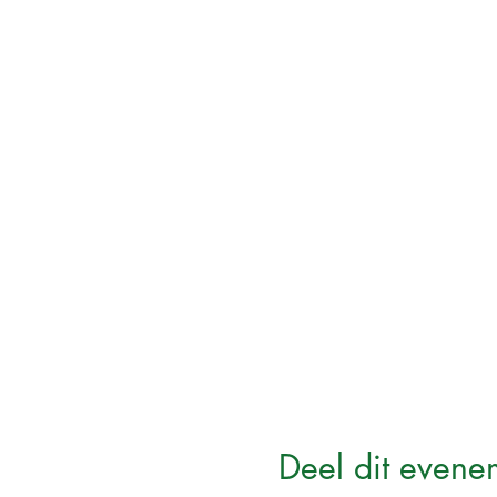
Deel dit evene