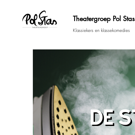
Theatergroep Pol Stas
Klassiekers en klassekomedies