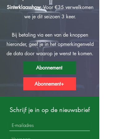
Sinterklaasshow.
Voor €35 verwelkomen
we je dit seizoen 3 keer.
Bij betaling via een van de knoppen
hieronder, geef je in het opmerkingenveld
de data door waarop je wenst te komen.
Abonnement
Abonnement+
Schrijf je in op de nieuwsbrief