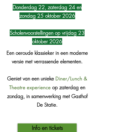
Donderdag 22, zaterdag 24 en
zondag 25 oktober 2026
Scholenvoorstellingen op vrijdag 23
oktober 2026
Een oeroude klassieker in een moderne
versie met verrassende elementen.
Geniet van een unieke
Diner/Lunch &
op zaterdag en
Theatre experience
zondag, in samenwerking met Gasthof
De Statie.
Info en tickets