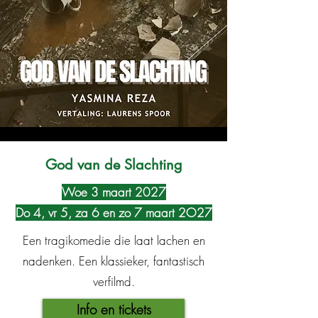
God van de Slachting
Woe 3 maart 2027
Do 4, vr 5, za 6 en zo 7 maart 2O27
Een tragikomedie die laat lachen en
nadenken. Een klassieker, fantastisch
verfilmd.
Info en tickets