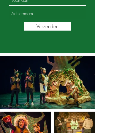
Verzenden