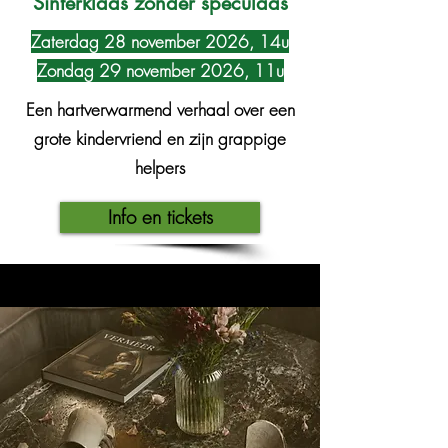
Sinterklaas zonder speculaas
Zaterdag 28 november 2026, 14u
Zondag 29 november 2026, 11u
Een hartverwarmend verhaal over een
grote kindervriend en zijn grappige
helpers
Info en tickets